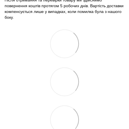
повернення коштів протягом 5 робочих днів. Вартість доставки
компенсується лише у випадках, коли помилка була з нашого
боку.