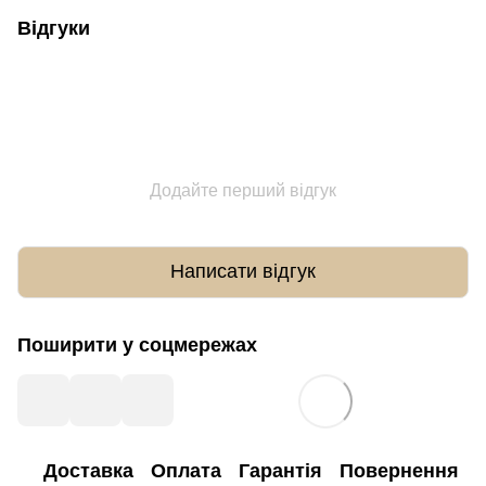
Відгуки
Додайте перший відгук
Написати відгук
Поширити у соцмережах
Доставка
Оплата
Гарантія
Повернення