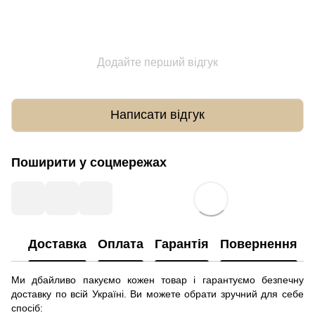
Додайте перший відгук
Написати відгук
Поширити у соцмережах
Доставка
Оплата
Гарантія
Повернення
Ми дбайливо пакуємо кожен товар і гарантуємо безпечну
доставку по всій Україні. Ви можете обрати зручний для себе
спосіб: