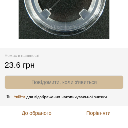
Немає в наявності
23.6 грн
Повідомити, коли з'явиться
Увійти
для відображення накопичувальної знижки
%
До обраного
Порівняти